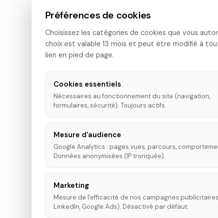
Préférences de cookies
Choisissez les catégories de cookies que vous autor
choix est valable 13 mois et peut être modifié à to
lien en pied de page.
Cookies essentiels
Nécessaires au fonctionnement du site (navigation,
formulaires, sécurité). Toujours actifs.
Mesure d'audience
Google Analytics : pages vues, parcours, comporteme
Données anonymisées (IP tronquée).
Marketing
Mesure de l'efficacité de nos campagnes publicitaires
LinkedIn, Google Ads). Désactivé par défaut.