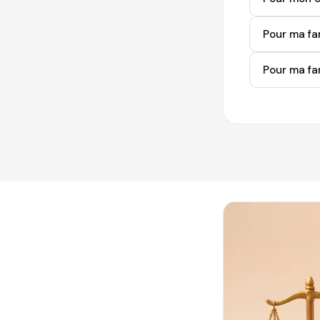
Pour ma fam
Pour ma fa