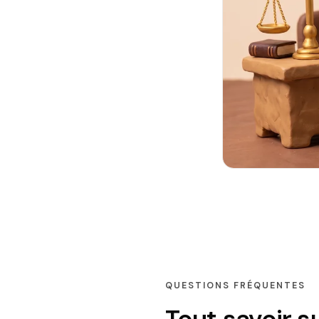
QUESTIONS FRÉQUENTES
Tout savoir s