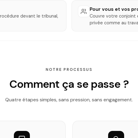
Pour vous et vos p
rocédure devant le tribunal,
Couvre votre conjoint e
privée comme au travai
NOTRE PROCESSUS
Comment ça se passe ?
Quatre étapes simples, sans pression, sans engagement.