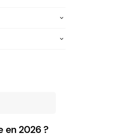
e en 2026 ?