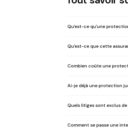
Qu'est-ce qu'une protection
Qu'est-ce que cette assur
Combien coûte une protecti
Ai-je déjà une protection ju
Quels litiges sont exclus de 
Comment se passe une interv