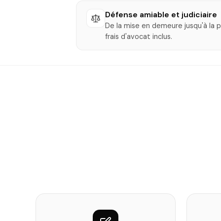
Défense amiable et judiciaire
De la mise en demeure jusqu'à la p
frais d'avocat inclus.