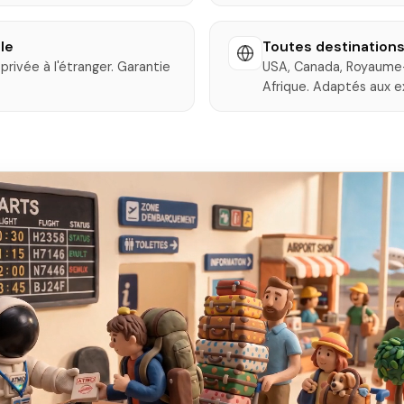
le
Toutes destination
privée à l'étranger. Garantie
USA, Canada, Royaume-U
Afrique. Adaptés aux e