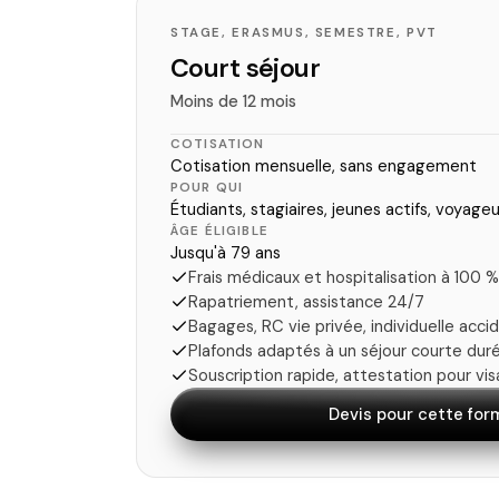
STAGE, ERASMUS, SEMESTRE, PVT
Court séjour
Moins de 12 mois
COTISATION
Cotisation mensuelle, sans engagement
POUR QUI
Étudiants, stagiaires, jeunes actifs, voyageu
ÂGE ÉLIGIBLE
Jusqu'à 79 ans
Frais médicaux et hospitalisation à 100 %
Rapatriement, assistance 24/7
Bagages, RC vie privée, individuelle acci
Plafonds adaptés à un séjour courte dur
Souscription rapide, attestation pour vis
Devis pour cette for