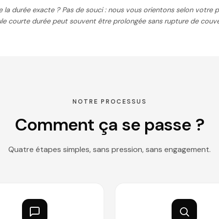
e la durée exacte ? Pas de souci : nous vous orientons selon votre p
le courte durée peut souvent être prolongée sans rupture de couve
NOTRE PROCESSUS
Comment ça se passe ?
Quatre étapes simples, sans pression, sans engagement.