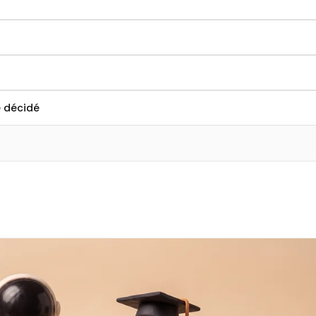
 décidé