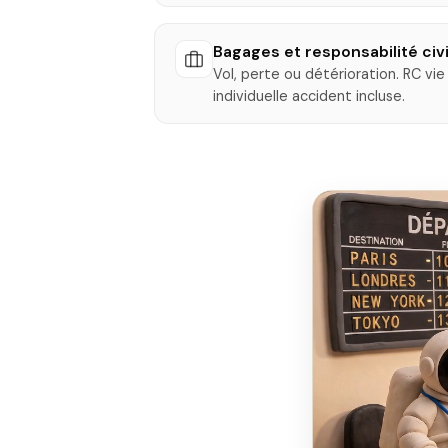
Bagages et responsabilité civi
Vol, perte ou détérioration. RC vie 
individuelle accident incluse.