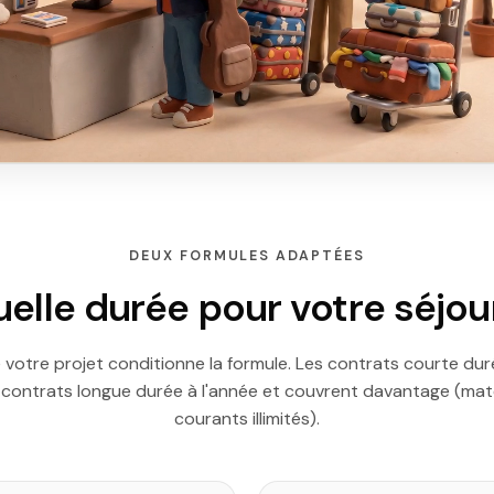
DEUX FORMULES ADAPTÉES
elle durée pour votre séjou
 votre projet conditionne la formule. Les contrats courte dur
s contrats longue durée à l'année et couvrent davantage (mate
courants illimités).