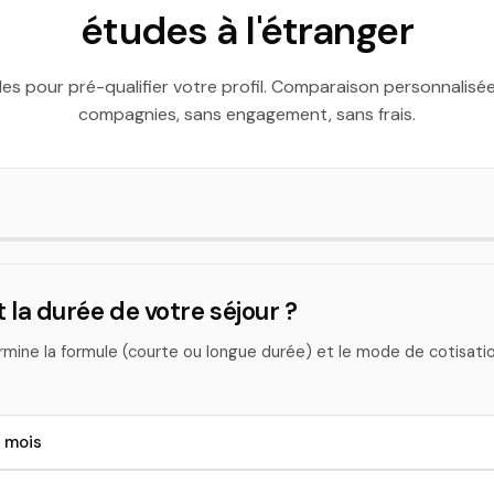
études à l'étranger
es pour pré-qualifier votre profil. Comparaison personnalisé
compagnies, sans engagement, sans frais.
t la durée de votre séjour ?
mine la formule (courte ou longue durée) et le mode de cotisati
 mois