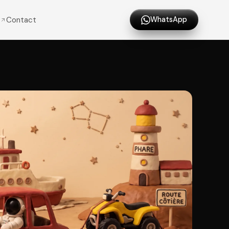
Contact
WhatsApp