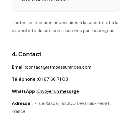
Toutes les mesures nécessaires à la sécurité et à la
disponibilité du site sont assurées par l'hébergeur.
4. Contact
Email :
contact@atmoassurances.com
Téléphone :
01 87 66 71 03
WhatsApp :
Envoyer un message
Adresse :
7 rue Raspail, 92300 Levallois-Perret,
France