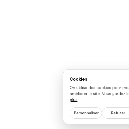
Cookies
On utilise des cookies pour mes
améliorer le site. Vous gardez l
plus
.
Personnaliser
Refuser