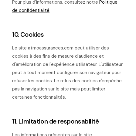
Pour plus d'informations, consultez notre
Politique
de confidentialité
.
10. Cookies
Le site atmoassurances.com peut utiliser des
cookies à des fins de mesure d'audience et
d'amélioration de l'expérience utilisateur. L'utilisateur
peut à tout moment configurer son navigateur pour
refuser les cookies. Le refus des cookies n'empêche
pas la navigation sur le site mais peut limiter
certaines fonctionnalités.
11. Limitation de responsabilité
Les informations présentes sur le site