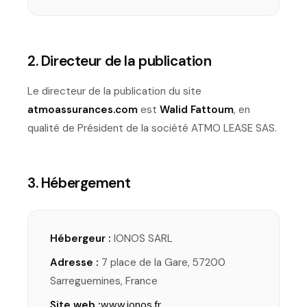
2. Directeur de la publication
Le directeur de la publication du site
atmoassurances.com
est
Walid Fattoum
, en
qualité de Président de la société ATMO LEASE SAS.
3. Hébergement
Hébergeur :
IONOS SARL
Adresse :
7 place de la Gare, 57200
Sarreguemines, France
Site web :
www.ionos.fr