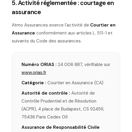
5. Activité réglementée : courtage en
assurance
Atmo Assurances exerce l'activité de
Courtier en
Assurance
conformément aux articles L. 511-1 et
suivants du Code des assurances.
Numéro ORIAS :
24 006 887, vérifiable sur
www.orias.fr
Catégorie :
Courtier en Assurance (CA)
Autorité de contrôle :
Autorité de
Contrôle Prudentiel et de Résolution
(ACPR), 4 place de Budapest, CS 92459,
75436 Paris Cedex 09
Assurance de Responsabilité Civile