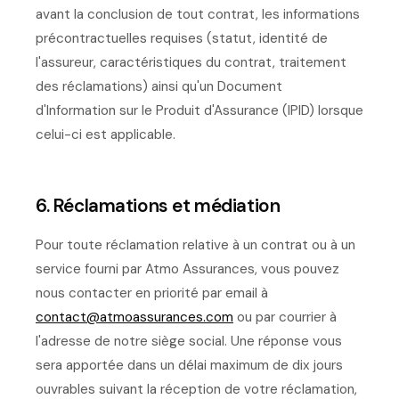
avant la conclusion de tout contrat, les informations
précontractuelles requises (statut, identité de
l'assureur, caractéristiques du contrat, traitement
des réclamations) ainsi qu'un Document
d'Information sur le Produit d'Assurance (IPID) lorsque
celui-ci est applicable.
6. Réclamations et médiation
Pour toute réclamation relative à un contrat ou à un
service fourni par Atmo Assurances, vous pouvez
nous contacter en priorité par email à
contact@atmoassurances.com
ou par courrier à
l'adresse de notre siège social. Une réponse vous
sera apportée dans un délai maximum de dix jours
ouvrables suivant la réception de votre réclamation,