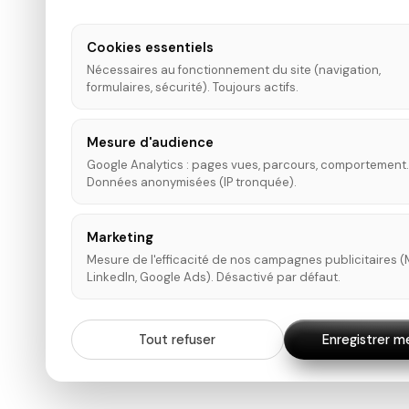
Cookies essentiels
Nécessaires au fonctionnement du site (navigation,
formulaires, sécurité). Toujours actifs.
Mesure d'audience
Google Analytics : pages vues, parcours, comportement.
Données anonymisées (IP tronquée).
Marketing
Mesure de l'efficacité de nos campagnes publicitaires (
LinkedIn, Google Ads). Désactivé par défaut.
Tout refuser
Enregistrer m