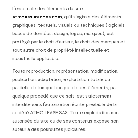
L'ensemble des éléments du site
atmoassurances.com
, qu'il s'agisse des éléments
graphiques, textuels, visuels ou techniques (logiciels,
bases de données, design, logos, marques), est
protégé par le droit d'auteur, le droit des marques et
tout autre droit de propriété intellectuelle et
industrielle applicable.
Toute reproduction, représentation, modification,
publication, adaptation, exploitation totale ou
partielle de l'un quelconque de ces éléments, par
quelque procédé que ce soit, est strictement
interdite sans l'autorisation écrite préalable de la
société ATMO LEASE SAS. Toute exploitation non
autorisée du site ou de ses contenus expose son
auteur à des poursuites judiciaires.