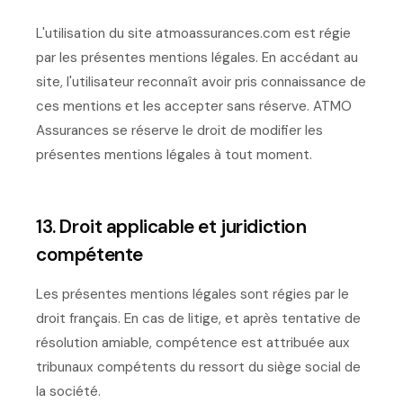
L'utilisation du site atmoassurances.com est régie
par les présentes mentions légales. En accédant au
site, l'utilisateur reconnaît avoir pris connaissance de
ces mentions et les accepter sans réserve. ATMO
Assurances se réserve le droit de modifier les
présentes mentions légales à tout moment.
13. Droit applicable et juridiction
compétente
Les présentes mentions légales sont régies par le
droit français. En cas de litige, et après tentative de
résolution amiable, compétence est attribuée aux
tribunaux compétents du ressort du siège social de
la société.