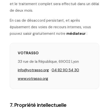
et le traitement complet sera effectué dans un délai
de deux mois.
En cas de désaccord persistant, et après
épuisement des voies de recours internes, vous
pouvez saisir gratuitement notre
médiateur
:
VOTRASSO
33 rue de la République, 69002 Lyon
info@votrasso.org
·
04 82 90 54 30
www.votrasso.org
7. Propriété intellectuelle