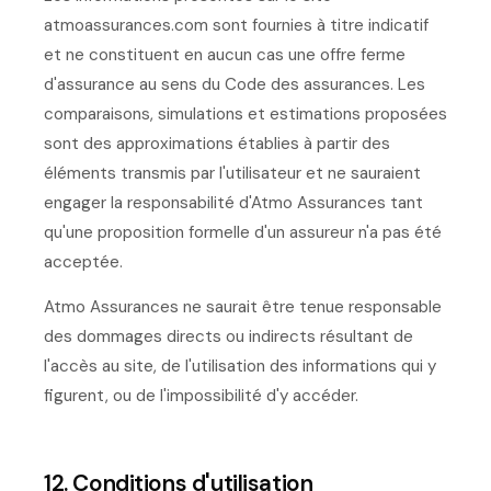
atmoassurances.com sont fournies à titre indicatif
et ne constituent en aucun cas une offre ferme
d'assurance au sens du Code des assurances. Les
comparaisons, simulations et estimations proposées
sont des approximations établies à partir des
éléments transmis par l'utilisateur et ne sauraient
engager la responsabilité d'Atmo Assurances tant
qu'une proposition formelle d'un assureur n'a pas été
acceptée.
Atmo Assurances ne saurait être tenue responsable
des dommages directs ou indirects résultant de
l'accès au site, de l'utilisation des informations qui y
figurent, ou de l'impossibilité d'y accéder.
12. Conditions d'utilisation