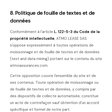
8. Politique de fouille de textes et de
données
Conformément à l'article
L. 122-5-3 du Code de la
propriété intellectuelle
, ATMO LEASE SAS
s'oppose expressément à toutes opérations de
moissonnage et de fouille de textes et de données
(text and data mining) portant sur le contenu du site
atmoassurances.com.
Cette opposition couvre l'ensemble du site et de
ses contenus. Toute opération de moissonnage ou
de fouille de textes et de données, y compris par
des dispositifs de collecte automatisée, constitue
un acte de contrefaçon sauf obtention d'un accord
spécifique et formel de notre part.