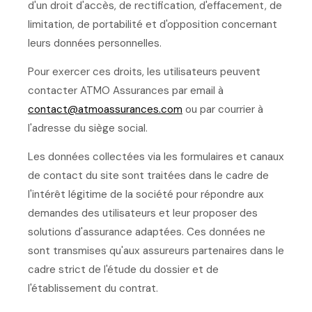
d'un droit d'accès, de rectification, d'effacement, de
limitation, de portabilité et d'opposition concernant
leurs données personnelles.
Pour exercer ces droits, les utilisateurs peuvent
contacter ATMO Assurances par email à
contact@atmoassurances.com
ou par courrier à
l'adresse du siège social.
Les données collectées via les formulaires et canaux
de contact du site sont traitées dans le cadre de
l'intérêt légitime de la société pour répondre aux
demandes des utilisateurs et leur proposer des
solutions d'assurance adaptées. Ces données ne
sont transmises qu'aux assureurs partenaires dans le
cadre strict de l'étude du dossier et de
l'établissement du contrat.