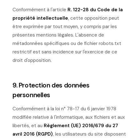
Conformément à l'article
R. 122-28 du Code de la
propriété intellectuelle
, cette opposition peut
être exprimée par tout moyen, y compris par les
présentes mentions légales. L'absence de
métadonnées spécifiques ou de fichier robots.txt
restrictif est sans incidence sur l'exercice de ce
droit d'opposition.
9. Protection des données
personnelles
Conformément à la loi n° 78-17 du 6 janvier 1978
modifiée relative à l'informatique, aux fichiers et aux
libertés, et au
Règlement (UE) 2016/679 du 27
avril 2016 (RGPD)
, les utilisateurs du site disposent