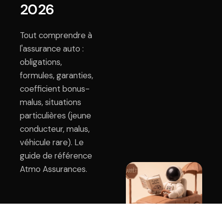
2026
Tout comprendre à
l'assurance auto :
obligations,
formules, garanties,
coefficient bonus-
malus, situations
particulières (jeune
conducteur, malus,
véhicule rare). Le
guide de référence
Atmo Assurances.