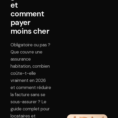
et
comment
payer
moins cher
Obligatoire ou pas ?
Que couvre une
assurance
habitation, combien
coûte-t-elle
vraiment en 2026
et comment réduire
la facture sans se
sous-assurer ? Le
guide complet pour
locataires et