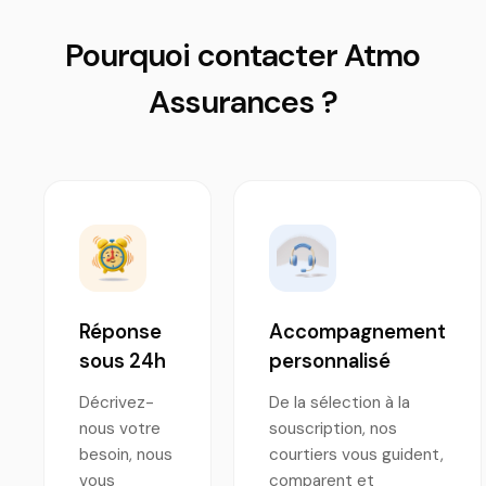
Pourquoi contacter Atmo
Assurances ?
Réponse
Accompagnement
sous 24h
personnalisé
Décrivez-
De la sélection à la
nous votre
souscription, nos
besoin, nous
courtiers vous guident,
vous
comparent et