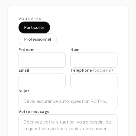
VOUS ÊTES :
Particulier
Professionnel
Prénom
Nom
Email
Téléphone
(optionnel)
Sujet
Votre message