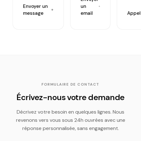
Envoyer un
un
message
email
Appel
FORMULAIRE DE CONTACT
Écrivez-nous votre demande
Décrivez votre besoin en quelques lignes. Nous
revenons vers vous sous 24h ouvrées avec une
réponse personnalisée, sans engagement.