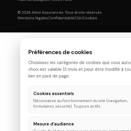
© 2026 Atmo Assurances. Tous droits réservés.
Mentions légales
Confidentialité
CGU
Cookies
Préférences de cookies
Choisissez les catégories de cookies que vous auto
choix est valable 13 mois et peut être modifié à t
lien en pied de page.
Cookies essentiels
Nécessaires au fonctionnement du site (navigation,
formulaires, sécurité). Toujours actifs.
Mesure d'audience