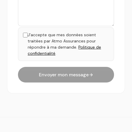
J'accepte que mes données soient
traitées par Atmo Assurances pour
répondre à ma demande.
Politique de
confidentialité
.
Envoyer mon message