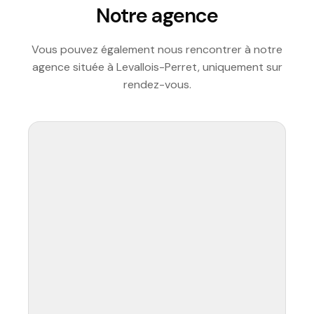
Notre agence
Vous pouvez également nous rencontrer à notre
agence située à Levallois-Perret, uniquement sur
rendez-vous.