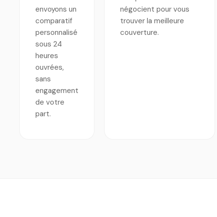
envoyons un
négocient pour vous
comparatif
trouver la meilleure
personnalisé
couverture.
sous 24
heures
ouvrées,
sans
engagement
de votre
part.