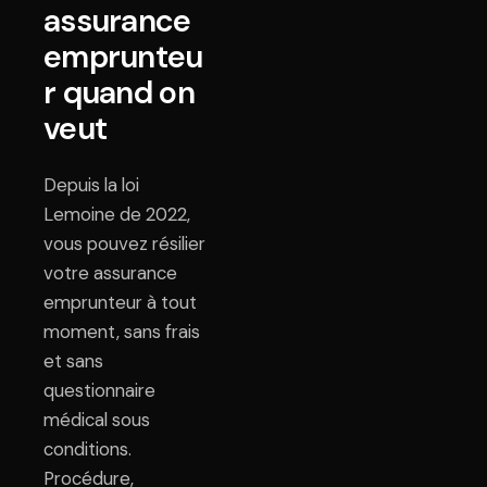
assurance
emprunteu
r quand on
veut
Depuis la loi
Lemoine de 2022,
vous pouvez résilier
votre assurance
emprunteur à tout
moment, sans frais
et sans
questionnaire
médical sous
conditions.
Procédure,