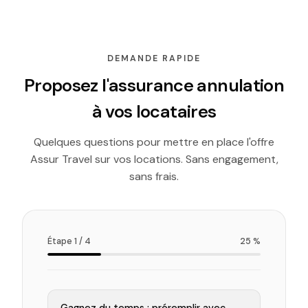
DEMANDE RAPIDE
Proposez l'assurance annulation
à vos locataires
Quelques questions pour mettre en place l'offre
Assur Travel sur vos locations. Sans engagement,
sans frais.
Étape 1 / 4
25 %