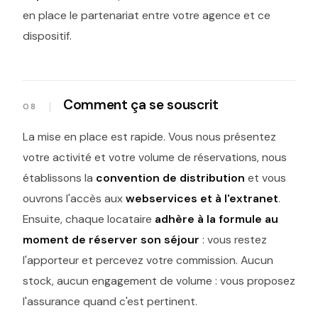
en place le partenariat entre votre agence et ce
dispositif.
Comment ça se souscrit
La mise en place est rapide. Vous nous présentez
votre activité et votre volume de réservations, nous
établissons la
convention de distribution
et vous
ouvrons l'accès aux
webservices et à l'extranet
.
Ensuite, chaque locataire
adhère à la formule au
moment de réserver son séjour
: vous restez
l'apporteur et percevez votre commission. Aucun
stock, aucun engagement de volume : vous proposez
l'assurance quand c'est pertinent.