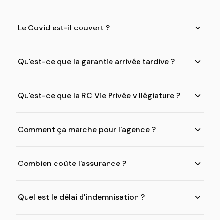
Le Covid est-il couvert ?
Qu'est-ce que la garantie arrivée tardive ?
Qu'est-ce que la RC Vie Privée villégiature ?
Comment ça marche pour l'agence ?
Combien coûte l'assurance ?
Quel est le délai d'indemnisation ?