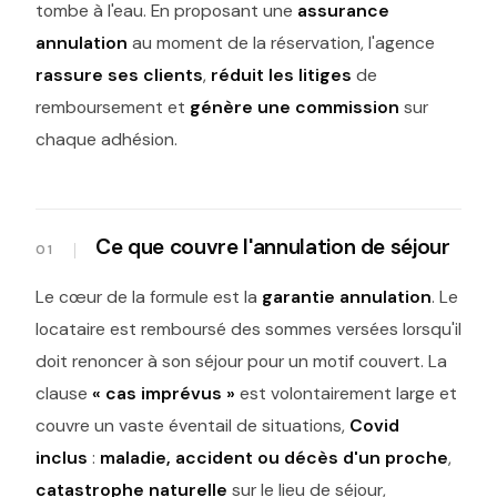
tombe à l'eau. En proposant une
assurance
annulation
au moment de la réservation, l'agence
rassure ses clients
,
réduit les litiges
de
remboursement et
génère une commission
sur
chaque adhésion.
Ce que couvre l'annulation de séjour
Le cœur de la formule est la
garantie annulation
. Le
locataire est remboursé des sommes versées lorsqu'il
doit renoncer à son séjour pour un motif couvert. La
clause
« cas imprévus »
est volontairement large et
couvre un vaste éventail de situations,
Covid
inclus
:
maladie, accident ou décès d'un proche
,
catastrophe naturelle
sur le lieu de séjour,