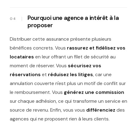
Pourquoi une agence a intérêt à la
proposer
Distribuer cette assurance présente plusieurs
bénéfices concrets. Vous
rassurez et fidélisez vos
locataires
en leur offrant un filet de sécurité au
moment de réserver. Vous
sécurisez vos
réservations
et
réduisez les litiges
, car une
annulation couverte n'est plus un motif de conflit sur
le remboursement. Vous
générez une commission
sur chaque adhésion, ce qui transforme un service en
source de revenu. Enfin, vous vous
différenciez
des
agences qui ne proposent rien à leurs clients.