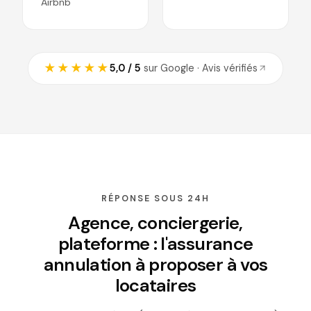
Airbnb
★★★★★
5,0 / 5
sur Google · Avis vérifiés
RÉPONSE SOUS 24H
Agence, conciergerie,
plateforme : l'assurance
annulation à proposer à vos
locataires