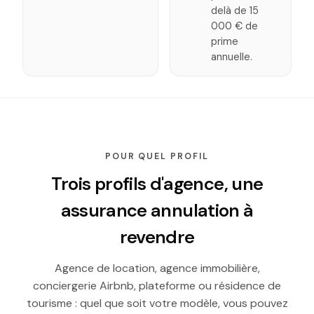
delà de 15
000 € de
prime
annuelle.
POUR QUEL PROFIL
Trois profils d'agence, une
assurance annulation à
revendre
Agence de location, agence immobilière,
conciergerie Airbnb, plateforme ou résidence de
tourisme : quel que soit votre modèle, vous pouvez