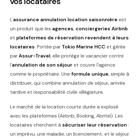
vos locataires
L'
assurance annulation location saisonnière
est
un produit que les
agences
,
conciergeries Airbnb
et
plateformes de réservation
revendent à leurs
locataires
. Portée par
Tokio Marine HCC
et gérée
par
Assur-Travel
, elle protège le vacancier contre
l'
annulation de son séjour
et couvre l'agence
comme le propriétaire. Une
formule unique
, simple à
distribuer, qui combine annulation de séjour, arrivée
tardive et responsabilité civile villégiature.
Le marché de la location courte durée a explosé
avec les plateformes (Airbnb, Booking, Abritel). Les
locataires cherchent à
sécuriser leur réservation
:
un imprévu, une maladie, un licenciement, et le séjour