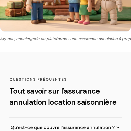
Agence, conciergerie ou plateforme : une assurance annulation à propo
QUESTIONS FRÉQUENTES
Tout savoir sur l'assurance
annulation location saisonnière
Qu'est-ce que couvre l'assurance annulation ?