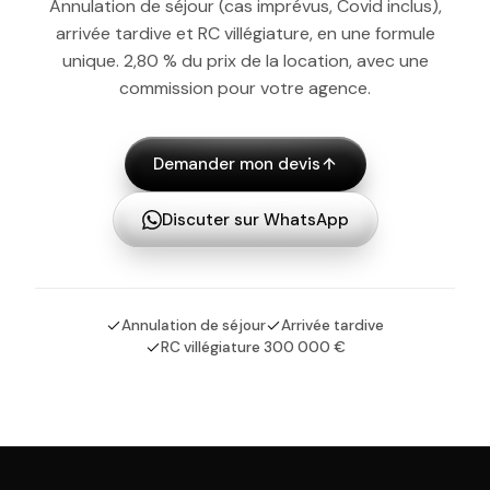
Annulation de séjour (cas imprévus, Covid inclus),
arrivée tardive et RC villégiature, en une formule
unique. 2,80 % du prix de la location, avec une
commission pour votre agence.
Demander mon devis
Discuter sur WhatsApp
Annulation de séjour
Arrivée tardive
RC villégiature 300 000 €