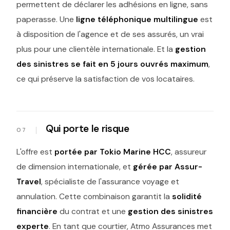
permettent de déclarer les adhésions en ligne, sans
paperasse. Une
ligne téléphonique multilingue
est
à disposition de l'agence et de ses assurés, un vrai
plus pour une clientèle internationale. Et la
gestion
des sinistres se fait en 5 jours ouvrés maximum
,
ce qui préserve la satisfaction de vos locataires.
Qui porte le risque
L'offre est
portée par Tokio Marine HCC
, assureur
de dimension internationale, et
gérée par Assur-
Travel
, spécialiste de l'assurance voyage et
annulation. Cette combinaison garantit la
solidité
financière
du contrat et une
gestion des sinistres
experte
. En tant que courtier, Atmo Assurances met