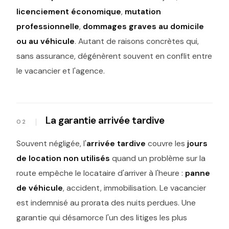
licenciement économique
,
mutation
professionnelle
,
dommages graves au domicile
ou au véhicule
. Autant de raisons concrètes qui,
sans assurance, dégénèrent souvent en conflit entre
le vacancier et l'agence.
La garantie arrivée tardive
Souvent négligée, l'
arrivée tardive
couvre les
jours
de location non utilisés
quand un problème sur la
route empêche le locataire d'arriver à l'heure :
panne
de véhicule
, accident, immobilisation. Le vacancier
est indemnisé au prorata des nuits perdues. Une
garantie qui désamorce l'un des litiges les plus