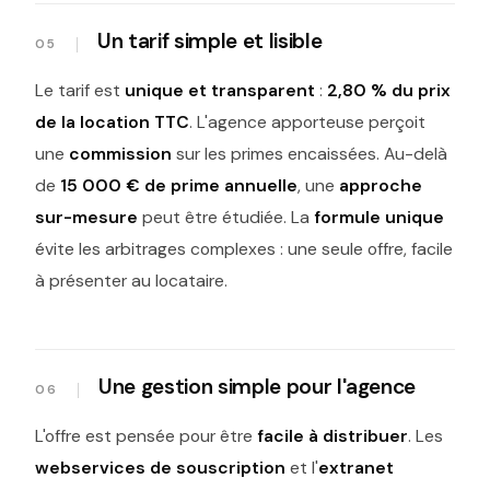
Un tarif simple et lisible
Le tarif est
unique et transparent
:
2,80 % du prix
de la location TTC
. L'agence apporteuse perçoit
une
commission
sur les primes encaissées. Au-delà
de
15 000 € de prime annuelle
, une
approche
sur-mesure
peut être étudiée. La
formule unique
évite les arbitrages complexes : une seule offre, facile
à présenter au locataire.
Une gestion simple pour l'agence
L'offre est pensée pour être
facile à distribuer
. Les
webservices de souscription
et l'
extranet