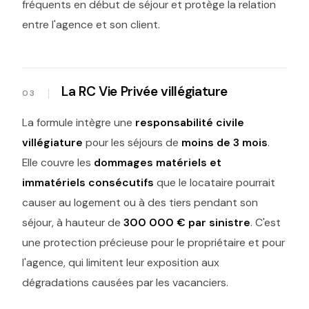
fréquents en début de séjour et protège la relation
entre l'agence et son client.
La RC Vie Privée villégiature
La formule intègre une
responsabilité civile
villégiature
pour les séjours de
moins de 3 mois
.
Elle couvre les
dommages matériels et
immatériels consécutifs
que le locataire pourrait
causer au logement ou à des tiers pendant son
séjour, à hauteur de
300 000 € par sinistre
. C'est
une protection précieuse pour le propriétaire et pour
l'agence, qui limitent leur exposition aux
dégradations causées par les vacanciers.