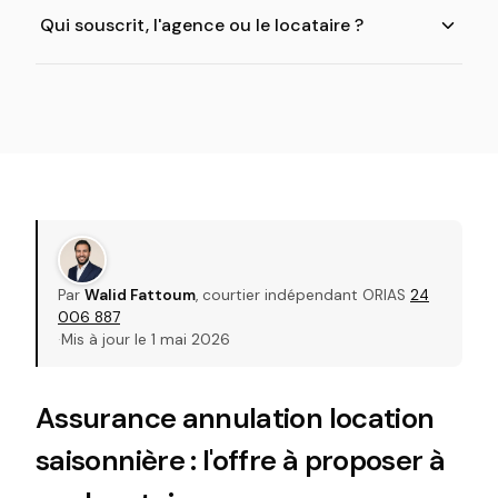
Qui souscrit, l'agence ou le locataire ?
Par
Walid Fattoum
, courtier indépendant ORIAS
24
006 887
·
Mis à jour le 1 mai 2026
Assurance annulation location
saisonnière : l'offre à proposer à