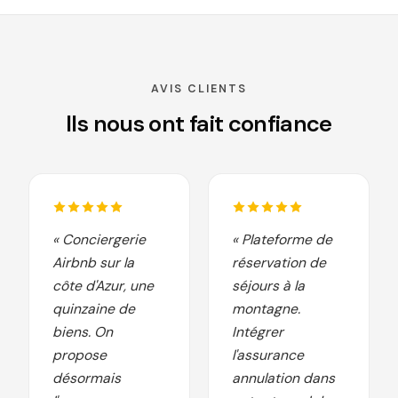
AVIS CLIENTS
Ils nous ont fait confiance
« Conciergerie
« Plateforme de
Airbnb sur la
réservation de
côte d'Azur, une
séjours à la
quinzaine de
montagne.
biens. On
Intégrer
propose
l'assurance
désormais
annulation dans