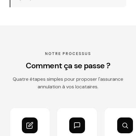
NOTRE PROCESSUS
Comment ça se passe ?
Quatre étapes simples pour proposer l'assurance
annulation à vos locataires.