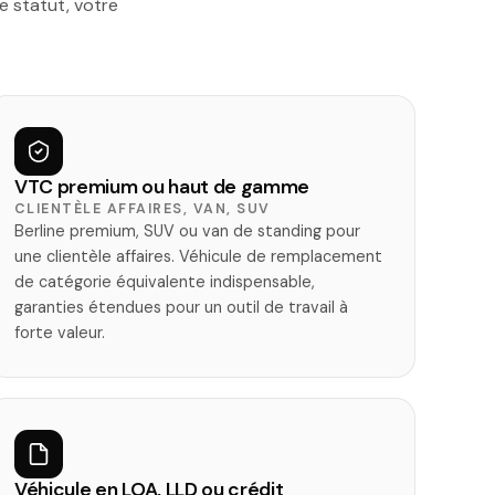
e statut, votre
VTC premium ou haut de gamme
CLIENTÈLE AFFAIRES, VAN, SUV
Berline premium, SUV ou van de standing pour
une clientèle affaires. Véhicule de remplacement
de catégorie équivalente indispensable,
garanties étendues pour un outil de travail à
forte valeur.
Véhicule en LOA, LLD ou crédit