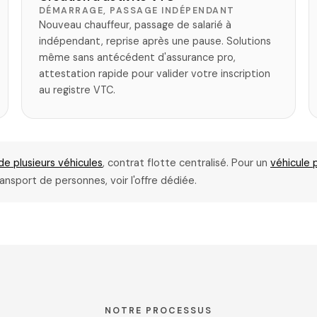
DÉMARRAGE, PASSAGE INDÉPENDANT
Nouveau chauffeur, passage de salarié à
indépendant, reprise après une pause. Solutions
même sans antécédent d'assurance pro,
attestation rapide pour valider votre inscription
au registre VTC.
de plusieurs véhicules
, contrat flotte centralisé. Pour un
véhicule 
ansport de personnes, voir l'offre dédiée.
NOTRE PROCESSUS