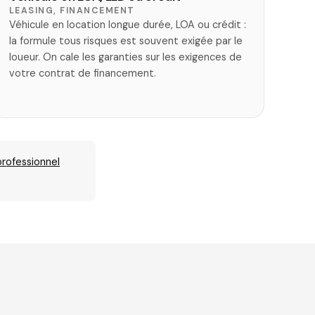
LEASING, FINANCEMENT
Véhicule en location longue durée, LOA ou crédit :
la formule tous risques est souvent exigée par le
loueur. On cale les garanties sur les exigences de
votre contrat de financement.
professionnel