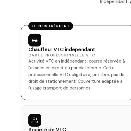
Indépendant, p
LE PLUS FRÉQUENT
Chauffeur VTC indépendant
CARTE PROFESSIONNELLE VTC
Activité VTC en indépendant, course réservée à
l'avance en direct ou par plateforme. Carte
professionnelle VTC obligatoire, prix libre, pas de
droit de stationnement. Couverture adaptée à
l'usage transport de personnes.
Société de VTC