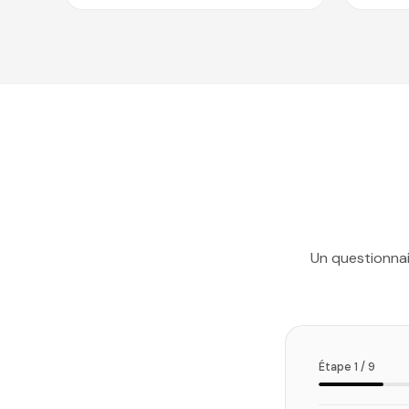
Un questionna
Étape 1 / 9