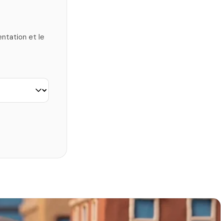
ntation et le