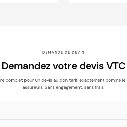
DEMANDE DE DEVIS
Demandez votre devis VTC
ire complet pour un devis au bon tarif, exactement comme le
assureurs. Sans engagement, sans frais.