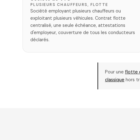
PLUSIEURS CHAUFFEURS, FLOTTE
Société employant plusieurs chauffeurs ou
exploitant plusieurs véhicules. Contrat flotte
centralisé, une seule échéance, attestations
d'employeur, couverture de tous les conducteurs
déclarés.
Pour une
flotte 
classique
hors tr