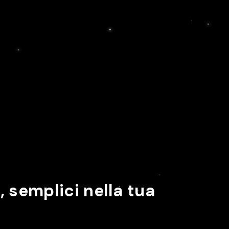
, semplici nella tua