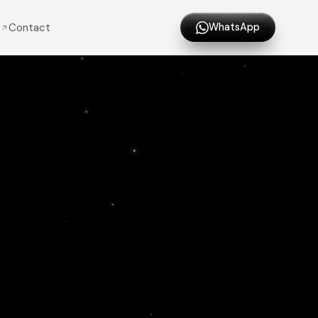
Contact
WhatsApp