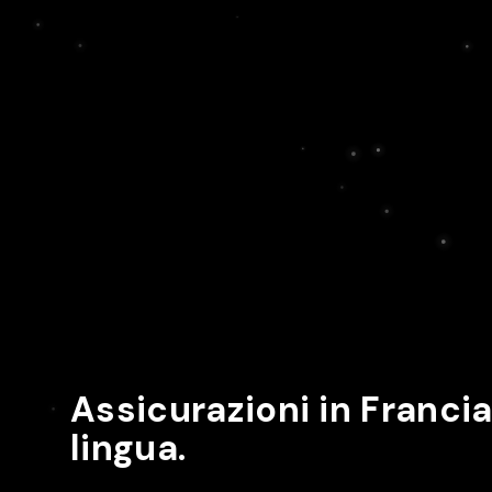
Assicurazioni in Francia
lingua.