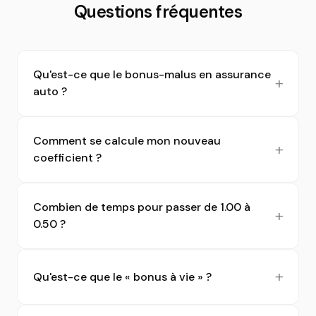
Questions fréquentes
Qu'est-ce que le bonus-malus en assurance
auto ?
Comment se calcule mon nouveau
coefficient ?
Combien de temps pour passer de 1.00 à
0.50 ?
Qu'est-ce que le « bonus à vie » ?