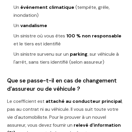
Un
événement climatique
(tempête, grêle,
inondation)
Un
vandalisme
Un sinistre où vous êtes
100 % non responsable
et le tiers est identifié
Un sinistre survenu sur un
parking
, sur véhicule à
l'arrêt, sans tiers identifié (selon assureur)
Que se passe-t-il en cas de changement
d'assureur ou de véhicule ?
Le coefficient est
attaché au conducteur principal
,
pas au contrat ni au véhicule. Il vous suit toute votre
vie d'automobiliste. Pour le prouver à un nouvel
assureur, vous devez fournir un
relevé d'information