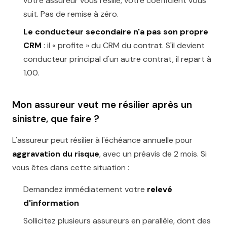
votre assureur vous résilie, votre coefficient vous
suit. Pas de remise à zéro.
Le conducteur secondaire n'a pas son propre
CRM
: il « profite » du CRM du contrat. S'il devient
conducteur principal d'un autre contrat, il repart à
1.00.
Mon assureur veut me résilier après un
sinistre, que faire ?
L'assureur peut résilier à l'échéance annuelle pour
aggravation du risque
, avec un préavis de 2 mois. Si
vous êtes dans cette situation :
Demandez immédiatement votre
relevé
d'information
Sollicitez plusieurs assureurs en parallèle, dont des