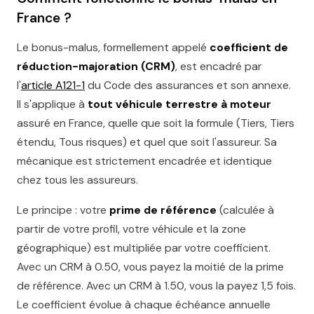
France ?
Le bonus-malus, formellement appelé
coefficient de
réduction-majoration (CRM)
, est encadré par
l'
article A121-1
du Code des assurances et son annexe.
Il s'applique à
tout véhicule terrestre à moteur
assuré en France, quelle que soit la formule (Tiers, Tiers
étendu, Tous risques) et quel que soit l'assureur. Sa
mécanique est strictement encadrée et identique
chez tous les assureurs.
Le principe : votre
prime de référence
(calculée à
partir de votre profil, votre véhicule et la zone
géographique) est multipliée par votre coefficient.
Avec un CRM à 0.50, vous payez la moitié de la prime
de référence. Avec un CRM à 1.50, vous la payez 1,5 fois.
Le coefficient évolue à chaque échéance annuelle