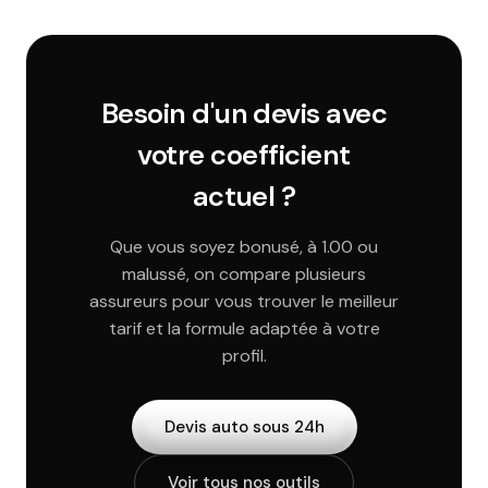
Besoin d'un devis avec
votre coefficient
actuel ?
Que vous soyez bonusé, à 1.00 ou
malussé, on compare plusieurs
assureurs pour vous trouver le meilleur
tarif et la formule adaptée à votre
profil.
Devis auto sous 24h
Voir tous nos outils