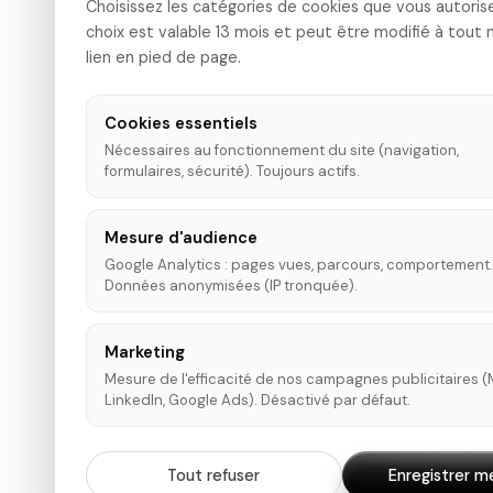
Choisissez les catégories de cookies que vous autoris
choix est valable 13 mois et peut être modifié à tout
lien en pied de page.
Cookies essentiels
Nécessaires au fonctionnement du site (navigation,
formulaires, sécurité). Toujours actifs.
Mesure d'audience
Google Analytics : pages vues, parcours, comportement.
Données anonymisées (IP tronquée).
Marketing
Mesure de l'efficacité de nos campagnes publicitaires (
LinkedIn, Google Ads). Désactivé par défaut.
Tout refuser
Enregistrer m