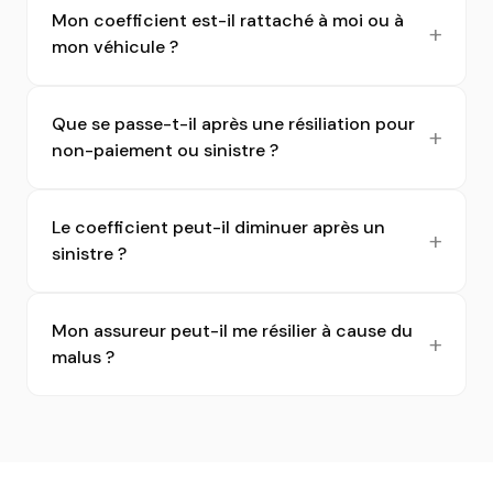
Mon coefficient est-il rattaché à moi ou à
mon véhicule ?
Que se passe-t-il après une résiliation pour
non-paiement ou sinistre ?
Le coefficient peut-il diminuer après un
sinistre ?
Mon assureur peut-il me résilier à cause du
malus ?