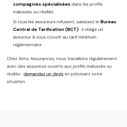
compagnies spécialisées
dans les profils
malussés ou résiliés
Si tous les assureurs refusent, saisissez le
Bureau
Central de Tarification (BCT)
: il oblige un
assureur à vous couvrir au tarif minimum
réglementaire
Chez Atmo Assurances, nous travaillons régulièrement
avec des assureurs ouverts aux profils malussés ou
résiliés :
demandez un devis
en précisant votre
situation.