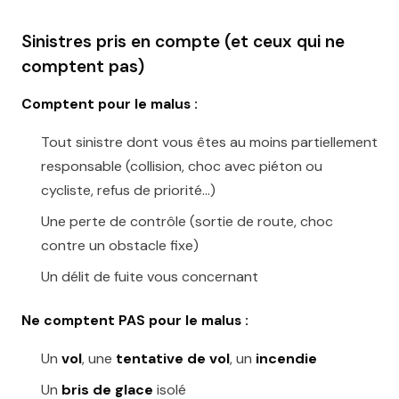
Sinistres pris en compte (et ceux qui ne
comptent pas)
Comptent pour le malus :
Tout sinistre dont vous êtes au moins partiellement
responsable (collision, choc avec piéton ou
cycliste, refus de priorité…)
Une perte de contrôle (sortie de route, choc
contre un obstacle fixe)
Un délit de fuite vous concernant
Ne comptent PAS pour le malus :
Un
vol
, une
tentative de vol
, un
incendie
Un
bris de glace
isolé